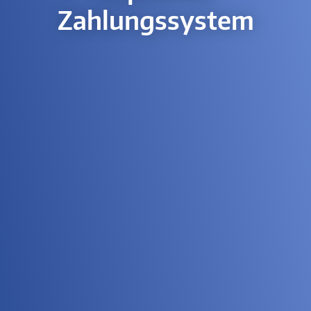
Zahlungssystem