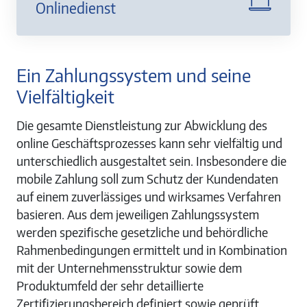
Onlinedienst
Ein Zahlungssystem und seine
Vielfältigkeit
Die gesamte Dienstleistung zur Abwicklung des
online Geschäftsprozesses kann sehr vielfältig und
unterschiedlich ausgestaltet sein. Insbesondere die
mobile Zahlung soll zum Schutz der Kundendaten
auf einem zuverlässiges und wirksames Verfahren
basieren. Aus dem jeweiligen Zahlungssystem
werden spezifische gesetzliche und behördliche
Rahmenbedingungen ermittelt und in Kombination
mit der Unternehmensstruktur sowie dem
Produktumfeld der sehr detaillierte
Zertifizierungsbereich definiert sowie geprüft.