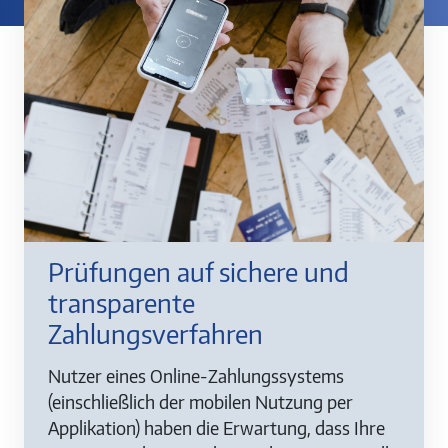
Prüfungen auf sichere und
transparente
Zahlungsverfahren
Nutzer eines Online-Zahlungssystems
(einschließlich der mobilen Nutzung per
Applikation) haben die Erwartung, dass Ihre