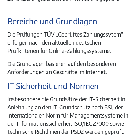
Bereiche und Grundlagen
Die Prüfungen TÜV „Geprüftes Zahlungssytem“
erfolgen nach den aktuellen deutschen
Prüfkriterien für Online-Zahlungssysteme.
Die Grundlagen basieren auf den besonderen
Anforderungen an Geschäfte im Internet.
IT Sicherheit und Normen
Insbesondere die Grundsätze der IT-Sicherheit in
Anlehnung an den IT-Grundschutz nach BSI, der
internationalen Norm für Managementsysteme in
der Informationssicherheit ISO/IEC 27000 sowie
technische Richtlinien der PSD2 werden geprüft.