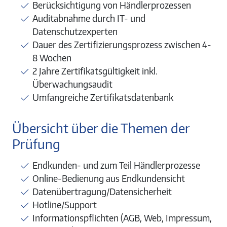
Berücksichtigung von Händlerprozessen
Auditabnahme durch IT- und
Datenschutzexperten
Dauer des Zertifizierungsprozess zwischen 4-
8 Wochen
2 Jahre Zertifikatsgültigkeit inkl.
Überwachungsaudit
Umfangreiche Zertifikatsdatenbank
Übersicht über die Themen der
Prüfung
Endkunden- und zum Teil Händlerprozesse
Online-Bedienung aus Endkundensicht
Datenübertragung/Datensicherheit
Hotline/Support
Informationspflichten (AGB, Web, Impressum,