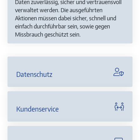
Daten zuverlässig, sicher und vertrauensvoll
verwaltet werden. Die ausgeführten
Aktionen müssen dabei sicher, schnell und
einfach durchführbar sein, sowie gegen
Missbrauch geschützt sein.
Datenschutz
Kundenservice