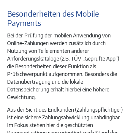
Besonderheiten des Mobile
Payments
Bei der Prüfung der mobilen Anwendung von
Online-Zahlungen werden zusätzlich durch
Nutzung von Teilelementen anderer
Anforderungskataloge (z.B. TÜV „Geprüfte App“)
die Besonderheiten dieser Funktion als
Prüfschwerpunkt aufgenommen. Besonders die
Datenübertragung und die lokale
Datenspeicherung erhält hierbei eine höhere
Gewichtung.
Aus der Sicht des Endkunden (Zahlungspflichtiger)
ist eine sichere Zahlungsabwicklung unabdingbar.
Im Fokus stehen hier die geschützten
Kommunikationswege orientiert nach Stand der