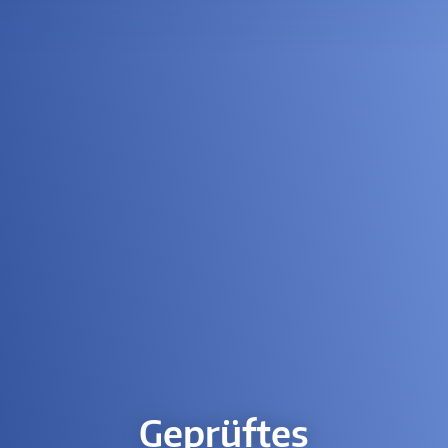
Geprüftes