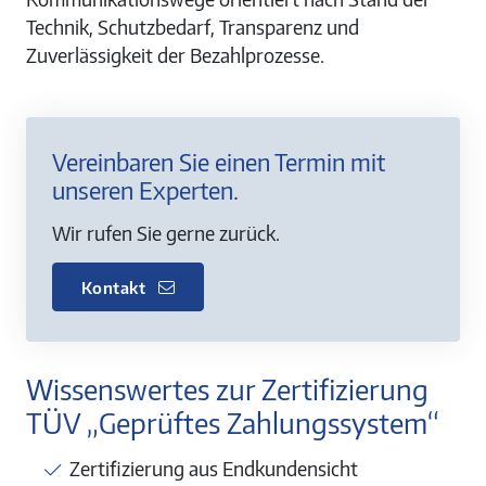
Technik, Schutzbedarf, Transparenz und
Zuverlässigkeit der Bezahlprozesse.
Vereinbaren Sie einen Termin mit
unseren Experten.
Wir rufen Sie gerne zurück.
Kontakt
Wissenswertes zur Zertifizierung
TÜV „Geprüftes Zahlungssystem“
Zertifizierung aus Endkundensicht